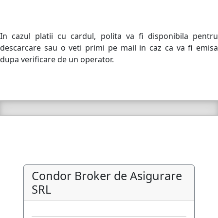
In cazul platii cu cardul, polita va fi disponibila pentru
descarcare sau o veti primi pe mail in caz ca va fi emisa
dupa verificare de un operator.
Condor Broker de Asigurare
SRL