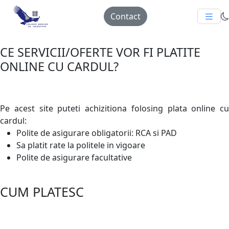
Contact
CE SERVICII/OFERTE VOR FI PLATITE
ONLINE CU CARDUL?
Pe acest site puteti achizitiona folosing plata online cu
cardul:
Polite de asigurare obligatorii: RCA si PAD
Sa platit rate la politele in vigoare
Polite de asigurare facultative
CUM PLATESC