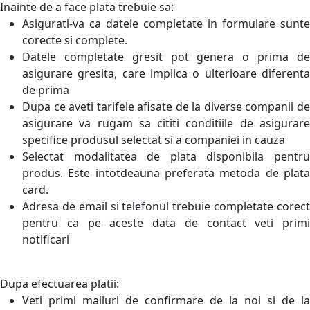
Inainte de a face plata trebuie sa:
Asigurati-va ca datele completate in formulare sunte
corecte si complete.
Datele completate gresit pot genera o prima de
asigurare gresita, care implica o ulterioare diferenta
de prima
Dupa ce aveti tarifele afisate de la diverse companii de
asigurare va rugam sa cititi conditiile de asigurare
specifice produsul selectat si a companiei in cauza
Selectat modalitatea de plata disponibila pentru
produs. Este intotdeauna preferata metoda de plata
card.
Adresa de email si telefonul trebuie completate corect
pentru ca pe aceste data de contact veti primi
notificari
Dupa efectuarea platii:
Veti primi mailuri de confirmare de la noi si de la