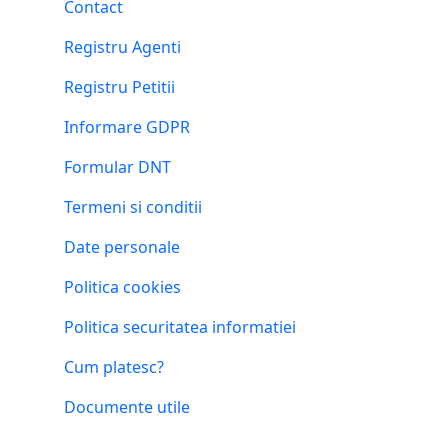
Contact
Registru Agenti
Registru Petitii
Informare GDPR
Formular DNT
Termeni si conditii
Date personale
Politica cookies
Politica securitatea informatiei
Cum platesc?
Documente utile