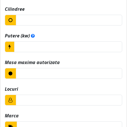
Cilindree
Putere (kw)
Masa maxima autorizata
Locuri
Marca