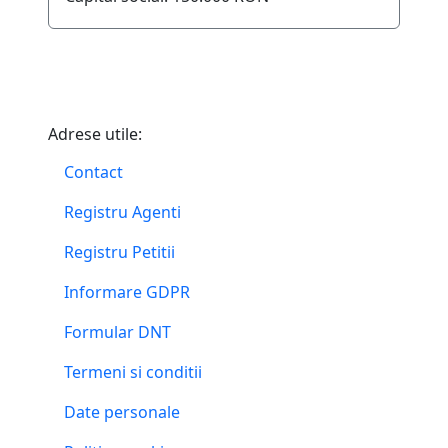
Adrese utile:
Contact
Registru Agenti
Registru Petitii
Informare GDPR
Formular DNT
Termeni si conditii
Date personale