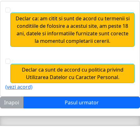
Declar ca: am citit si sunt de acord cu termenii si
conditiile de folosire a acestui site, am peste 18
ani, datele si informatiile furnizate sunt corecte
la momentul completarii cererii.
Declar ca sunt de accord cu politica privind
Utilizarea Datelor cu Caracter Personal.
(vezi acord)
Inapoi
Pasul urmator