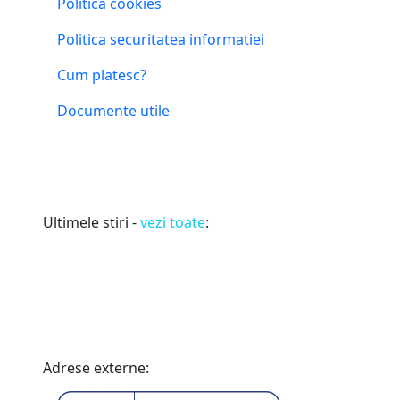
Politica cookies
Politica securitatea informatiei
Cum platesc?
Documente utile
Ultimele stiri -
vezi toate
:
Adrese externe: