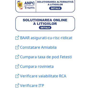
BAAR asigurati-cu-risc-ridicat
Constatare Amiabila
Cumpara taxa de pod Fetesti
Cumpara rovinieta
Verificare valabilitate RCA
Verificare ITP