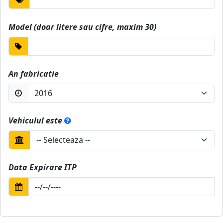
Model (doar litere sau cifre, maxim 30)
An fabricatie
Vehiculul este
Data Expirare ITP